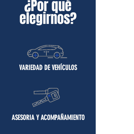
¿Por qué
elegirnos?
VARIEDAD DE VEHÍCULOS
ASESORIA Y ACOMPAÑAMIENTO