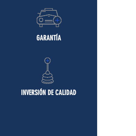
GARANTÍA
INVERSIÓN DE CALIDAD