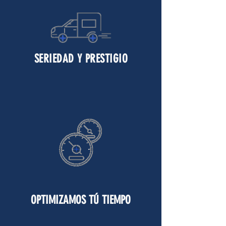
SERIEDAD Y PRESTIGIO
OPTIMIZAMOS TÚ TIEMPO