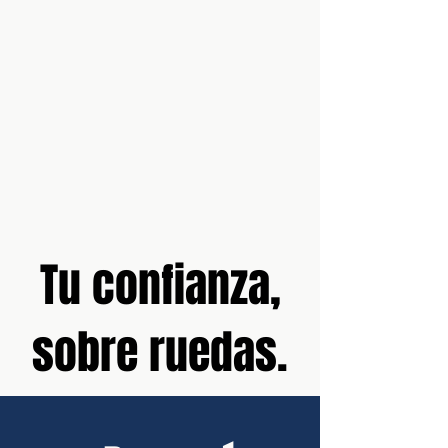
Tu confianza,
sobre ruedas.