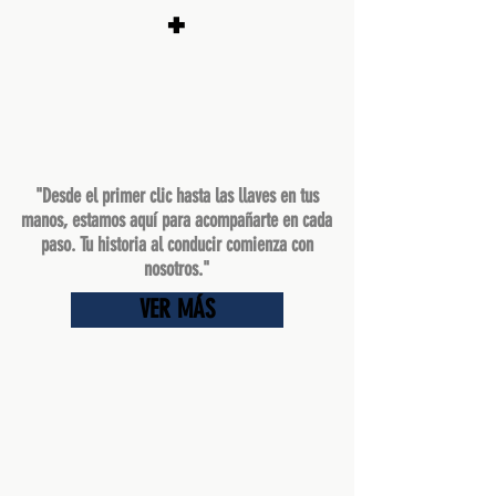
+
"Desde el primer clic hasta las llaves en tus
manos, estamos aquí para acompañarte en cada
paso. Tu historia al conducir comienza con
nosotros."
VER MÁS