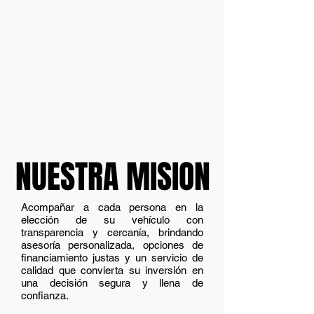
humano que marque la diferencia.
+
NUESTRA MISION
Acompañar a cada persona en la
elección de su vehículo con
transparencia y cercanía, brindando
asesoría personalizada, opciones de
financiamiento justas y un servicio de
calidad que convierta su inversión en
una decisión segura y llena de
confianza.